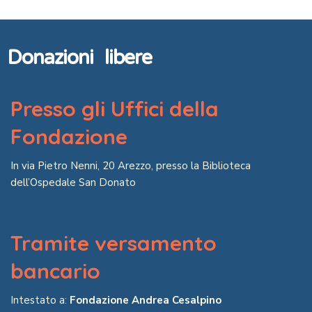
Donazioni libere
Presso gli Uffici della
Fondazione
In via Pietro Nenni, 20 Arezzo,
presso la Biblioteca
dell’Ospedale San Donato
Tramite versamento
bancario
Intestato a:
Fondazione Andrea Cesalpino