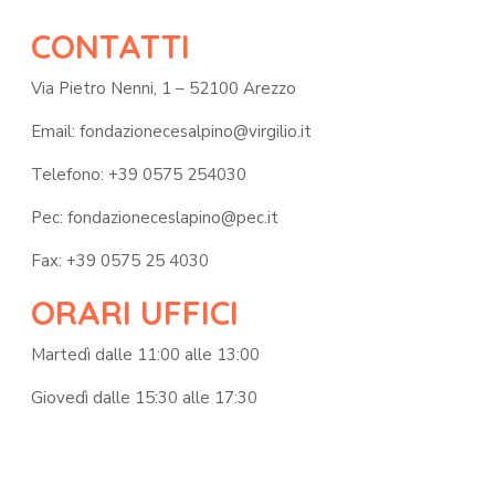
CONTATTI
Via Pietro Nenni, 1 – 52100 Arezzo
Email: fondazionecesalpino@virgilio.it
Telefono: +39 0575 254030
Pec: fondazioneceslapino@pec.it
Fax: +39 0575 25 4030
ORARI UFFICI
Martedì dalle 11:00 alle 13:00
Giovedì dalle 15:30 alle 17:30